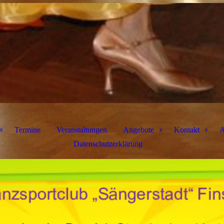
Termine
Veranstaltungen
Angebote
Kontakt
A
Datenschutzerklärung