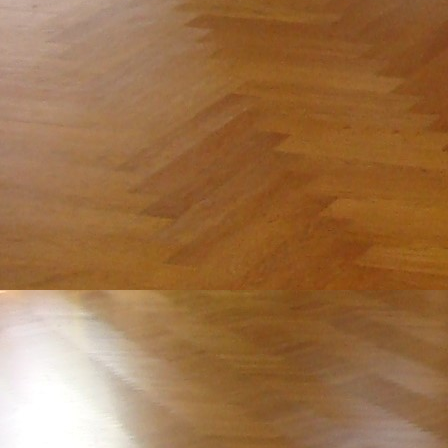
IMG_7554