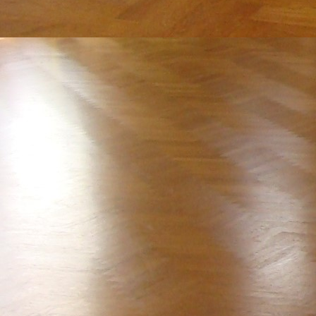
IMG_2650