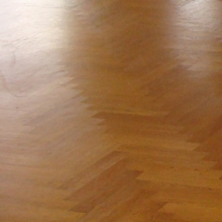
IMG_0223