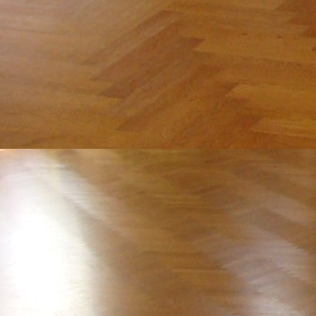
IMG_7552